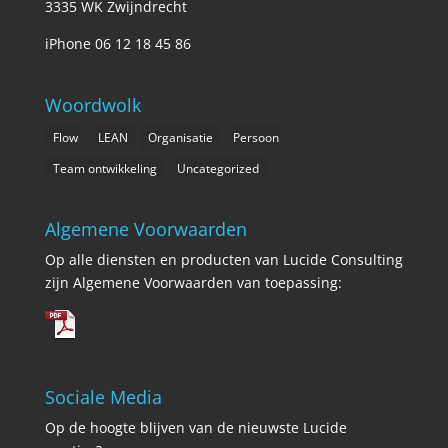
3335 WK Zwijndrecht
iPhone 06 12 18 45 86
Woordwolk
Flow
LEAN
Organisatie
Persoon
Team ontwikkeling
Uncategorized
Algemene Voorwaarden
Op alle diensten en producten van Lucide Consulting
zijn Algemene Voorwaarden van toepassing:
Sociale Media
Op de hoogte blijven van de nieuwste Lucide