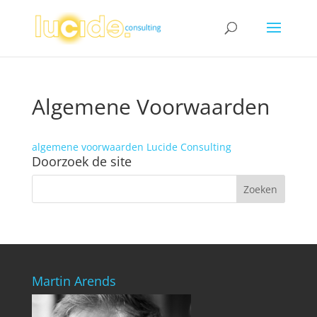
Algemene Voorwaarden
algemene voorwaarden Lucide Consulting
Doorzoek de site
Martin Arends