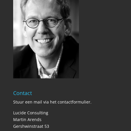
Contact
Stuur een mail via het
contactformulier
.
Lucide Consulting
Martin Arends
Gershwinstraat 53