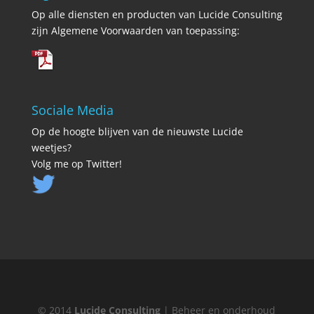
Op alle diensten en producten van Lucide Consulting
zijn Algemene Voorwaarden van toepassing:
Sociale Media
Op de hoogte blijven van de nieuwste Lucide
weetjes?
Volg me op Twitter!
© 2014
Lucide Consulting
| Beheer en onderhoud