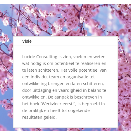
Visie
Lucide Consulting is zien, voelen en weten
wat nodig is om potentieel te realiseren en
te laten schitteren. Het volle potentieel van
een individu, team en organisatie tot
ontwikkeling brengen en laten schitteren,
door uitdaging en vaardigheid in balans te
ontwikkelen. De aanpak is beschreven in
het boek “Werkvloer eerst!”, is beproefd in
de praktijk en heeft tot ongekende
resultaten geleid.