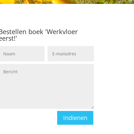
Bestellen boek 'Werkvloer
eerst!'
Indienen