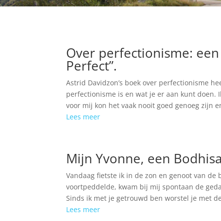
Over perfectionisme: een
Perfect”.
Astrid Davidzon’s boek over perfectionisme he
perfectionisme is en wat je er aan kunt doen. 
voor mij kon het vaak nooit goed genoeg zijn e
Lees meer
Mijn Yvonne, een Bodhisa
Vandaag fietste ik in de zon en genoot van de 
voortpeddelde, kwam bij mij spontaan de gedach
Sinds ik met je getrouwd ben worstel je met de v
Lees meer