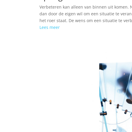
Verbeteren kan alleen van binnen uit komen. No
dan door de eigen wil om een situatie te verand
het roer staat. De wens om een situatie te verb
Lees meer