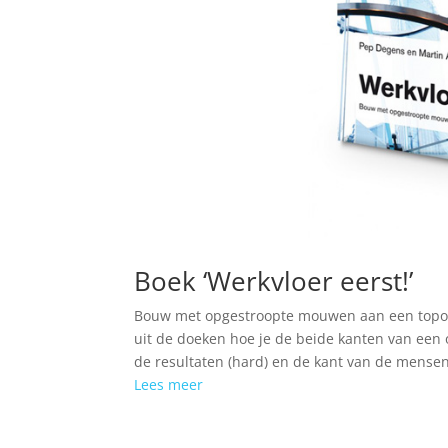
Boek ‘Werkvloer eerst!’
Bouw met opgestroopte mouwen aan een toporg
uit de doeken hoe je de beide kanten van een o
de resultaten (hard) en de kant van de mensen 
Lees meer