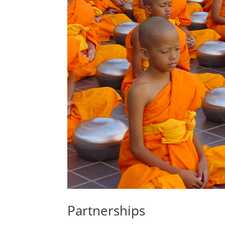
Partnerships