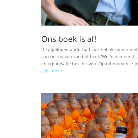
Ons boek is af!
De afgelopen anderhalf jaar heb ik samen met
aan het maken van het boek 'Werkvloer eerst!'
en organisatie beschrijven. Op dit moment zijn
Lees meer