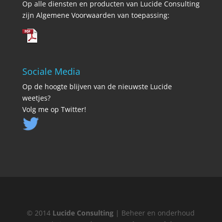
Op alle diensten en producten van Lucide Consulting
zijn Algemene Voorwaarden van toepassing:
Sociale Media
Op de hoogte blijven van de nieuwste Lucide
weetjes?
Volg me op Twitter!
© 2014
Lucide Consulting
| Beheer en onderhoud