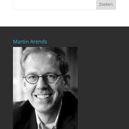
Martin Arends