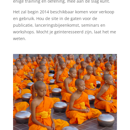
enige training en oefening, mee aan de slag kunt.
Het zal begin 2014 beschikbaar komen voor verkoop
en gebruik. Hou de site in de gaten voor de
publicatie, lanceringsbijeenkomst, seminars en
workshops. Mocht je geïnteresseerd zijn, laat het me
weten.