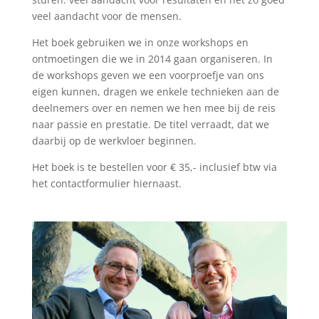
veel aandacht voor de mensen.
Het boek gebruiken we in onze workshops en
ontmoetingen die we in 2014 gaan organiseren. In
de workshops geven we een voorproefje van ons
eigen kunnen, dragen we enkele technieken aan de
deelnemers over en nemen we hen mee bij de reis
naar passie en prestatie. De titel verraadt, dat we
daarbij op de werkvloer beginnen.
Het boek is te bestellen voor € 35,- inclusief btw via
het contactformulier hiernaast.