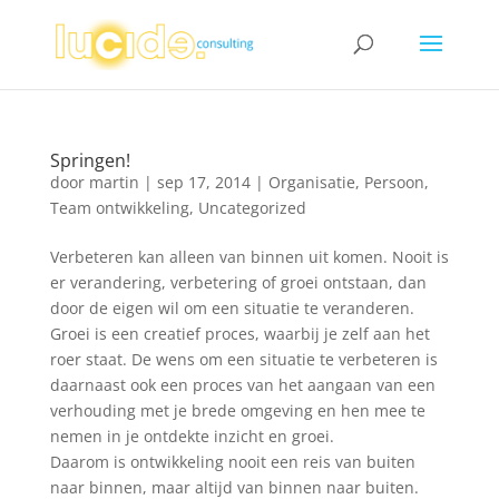
Springen!
door
martin
|
sep 17, 2014
|
Organisatie
,
Persoon
,
Team ontwikkeling
,
Uncategorized
Verbeteren kan alleen van binnen uit komen. Nooit is
er verandering, verbetering of groei ontstaan, dan
door de eigen wil om een situatie te veranderen.
Groei is een creatief proces, waarbij je zelf aan het
roer staat. De wens om een situatie te verbeteren is
daarnaast ook een proces van het aangaan van een
verhouding met je brede omgeving en hen mee te
nemen in je ontdekte inzicht en groei.
Daarom is ontwikkeling nooit een reis van buiten
naar binnen, maar altijd van binnen naar buiten.