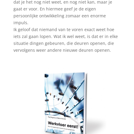
dat je het nog niet weet, en nog niet kan, maar je
gaat er voor. En hiermee geef je de eigen
persoonlijke ontwikkeling zomaar een enorme
impuls.
Ik geloof dat niemand van te voren exact weet hoe
iets zal gaan lopen. Wat ik wel weet, is dat er in elke
situatie dingen gebeuren, die deuren openen, die
vervolgens weer andere nieuwe deuren openen.