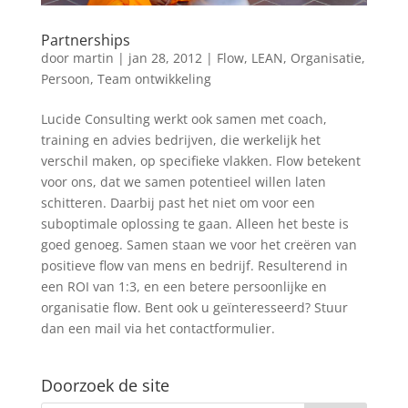
Partnerships
door
martin
|
jan 28, 2012
|
Flow
,
LEAN
,
Organisatie
,
Persoon
,
Team ontwikkeling
Lucide Consulting werkt ook samen met coach,
training en advies bedrijven, die werkelijk het
verschil maken, op specifieke vlakken. Flow betekent
voor ons, dat we samen potentieel willen laten
schitteren. Daarbij past het niet om voor een
suboptimale oplossing te gaan. Alleen het beste is
goed genoeg. Samen staan we voor het creëren van
positieve flow van mens en bedrijf. Resulterend in
een ROI van 1:3, en een betere persoonlijke en
organisatie flow. Bent ook u geïnteresseerd? Stuur
dan een mail via het contactformulier.
Doorzoek de site