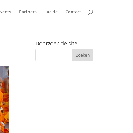
Events
Partners
Lucide
Contact
Doorzoek de site