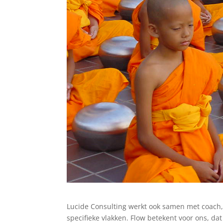
Lucide Consulting werkt ook samen met coach, t
specifieke vlakken. Flow betekent voor ons, da