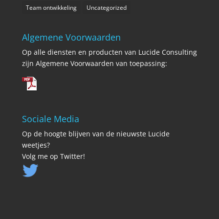
Team ontwikkeling
Uncategorized
Algemene Voorwaarden
Op alle diensten en producten van Lucide Consulting
zijn Algemene Voorwaarden van toepassing:
Sociale Media
Op de hoogte blijven van de nieuwste Lucide
weetjes?
Volg me op Twitter!