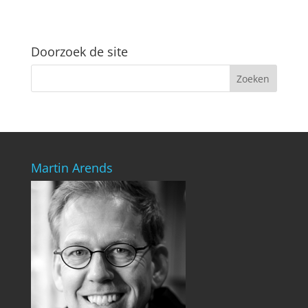
Doorzoek de site
Martin Arends